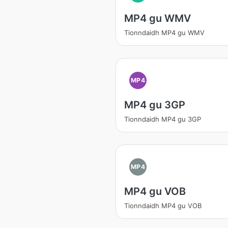
MP4 gu WMV
Tionndaidh MP4 gu WMV
MP4
MP4 gu 3GP
Tionndaidh MP4 gu 3GP
MP4
MP4 gu VOB
Tionndaidh MP4 gu VOB