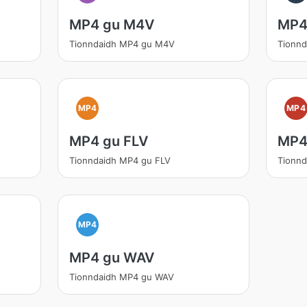
MP4 gu M4V
MP4
Tionndaidh MP4 gu M4V
Tionnd
MP4
MP4
MP4 gu FLV
MP4
Tionndaidh MP4 gu FLV
Tionn
MP4
MP4 gu WAV
Tionndaidh MP4 gu WAV