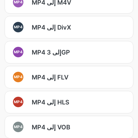
MP4 إلى M4V
MP4
MP4 إلى DivX
MP4
MP4 إلى 3GP
MP4
MP4 إلى FLV
MP4
MP4 إلى HLS
MP4
MP4 إلى VOB
MP4