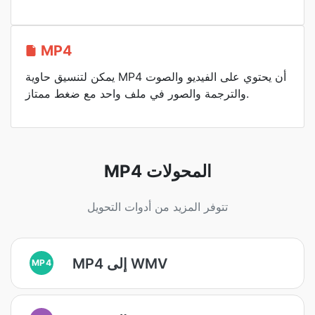
MP4
يمكن لتنسيق حاوية MP4 أن يحتوي على الفيديو والصوت
والترجمة والصور في ملف واحد مع ضغط ممتاز.
MP4 المحولات
تتوفر المزيد من أدوات التحويل
MP4 إلى WMV
MP4