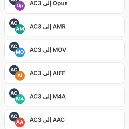
AC3 إلى Opus
Op
AC
AC3 إلى AMR
AM
AC
AC3 إلى MOV
MO
AC
AC3 إلى AIFF
AI
AC
AC3 إلى M4A
M4
AC
AC3 إلى AAC
AA