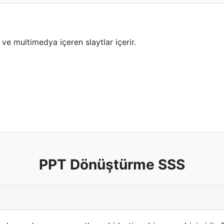
ve multimedya içeren slaytlar içerir.
PPT Dönüştürme SSS