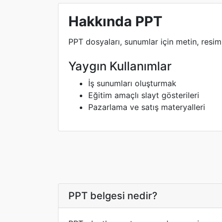
Hakkında PPT
PPT dosyaları, sunumlar için metin, resim 
Yaygın Kullanımlar
İş sunumları oluşturmak
Eğitim amaçlı slayt gösterileri
Pazarlama ve satış materyalleri
PPT belgesi nedir?