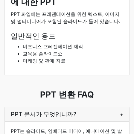
에 대한 PPT
PPT 파일에는 프레젠테이션을 위한 텍스트, 이미지
및 멀티미디어가 포함된 슬라이드가 들어 있습니다.
일반적인 용도
비즈니스 프레젠테이션 제작
교육용 슬라이드쇼
마케팅 및 판매 자료
PPT 변환 FAQ
PPT 문서가 무엇입니까?
+
PPT는 슬라이드, 임베디드 미디어, 애니메이션 및 발