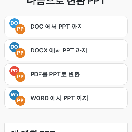
다음으로 변환 PPT
DO
DOC 에서 PPT 까지
PP
DO
DOCX 에서 PPT 까지
PP
PD
PDF를 PPT로 변환
PP
Wo
WORD 에서 PPT 까지
PP