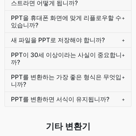
스트라면 어떻게 됩니까?
PPT을 휴대폰 화면에 맞게 리플로우할 수
+
있습니까?
새 파일을 PPT로 저장해야 합니까?
+
PPT이 30세 이상이라는 사실이 중요합니
+
까?
PPT를 변환하는 가장 좋은 형식은 무엇입
+
니까?
PPT를 변환하면 서식이 유지됩니까?
+
기타 변환기