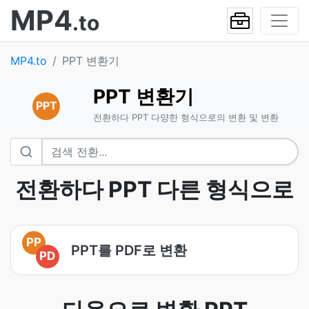
MP4
.to
MP4.to
PPT 변환기
PPT 변환기
PPT
전환하다 PPT 다양한 형식으로의 변환 및 변환
전환하다 PPT 다른 형식으로
PP
PPT를 PDF로 변환
PD