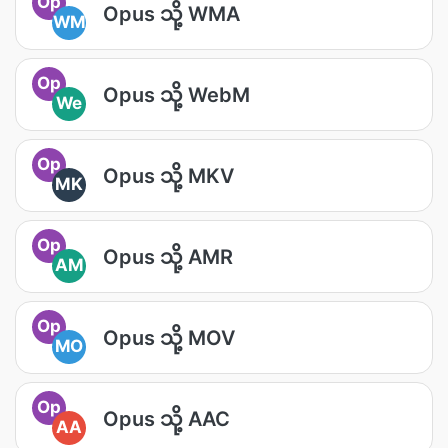
Op
Opus သို့ WMA
WM
Op
Opus သို့ WebM
We
Op
Opus သို့ MKV
MK
Op
Opus သို့ AMR
AM
Op
Opus သို့ MOV
MO
Op
Opus သို့ AAC
AA