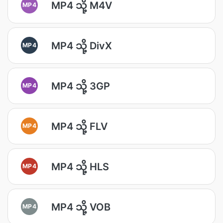
MP4 သို့ M4V
MP4
MP4 သို့ DivX
MP4
MP4 သို့ 3GP
MP4
MP4 သို့ FLV
MP4
MP4 သို့ HLS
MP4
MP4 သို့ VOB
MP4