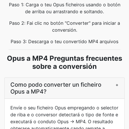
Paso 1: Carga o teu Opus ficheiros usando o botón
de arriba ou arrastrando e soltando.
Paso 2: Fai clic no botón "Converter" para iniciar a
conversión.
Paso 3: Descarga o teu convertido MP4 arquivos
Opus a MP4 Preguntas frecuentes
sobre a conversión
Como podo converter un ficheiro
+
Opus a MP4?
Envíe o seu ficheiro Opus empregando o selector
de riba e o conversor detectará o tipo de fonte e
executará o conduto Opus → MP4. O resultado
obterase automaticamente cando remate a