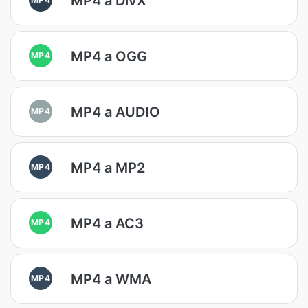
MP4 a DivX
MP4 a OGG
MP4
MP4 a AUDIO
MP4
MP4 a MP2
MP4
MP4 a AC3
MP4
MP4 a WMA
MP4