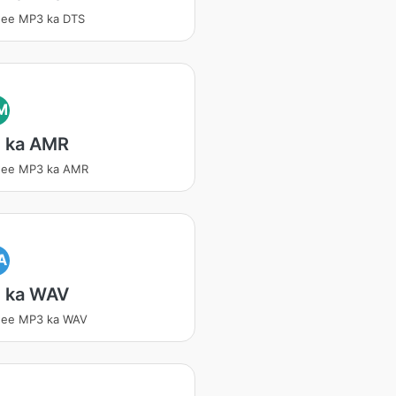
ee MP3 ka DTS
M
 ka AMR
ee MP3 ka AMR
A
 ka WAV
ee MP3 ka WAV