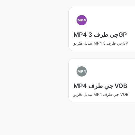
MP4
MP4 جي طرف 3GP
تبديل ڪريو MP4 جي طرف 3GP
MP4
MP4 جي طرف VOB
تبديل ڪريو MP4 جي طرف VOB