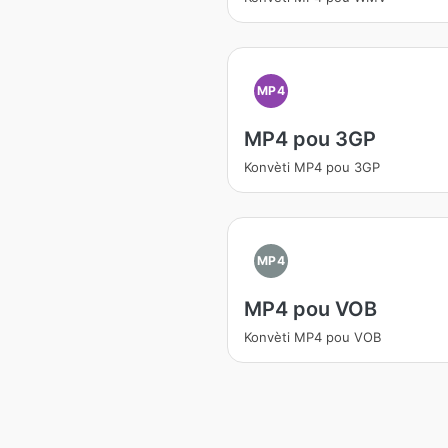
MP4
MP4 pou 3GP
Konvèti MP4 pou 3GP
MP4
MP4 pou VOB
Konvèti MP4 pou VOB