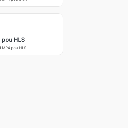
 pou HLS
i MP4 pou HLS