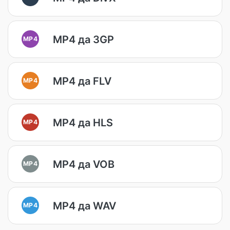
MP4 да 3GP
MP4
MP4 да FLV
MP4
MP4 да HLS
MP4
MP4 да VOB
MP4
MP4 да WAV
MP4