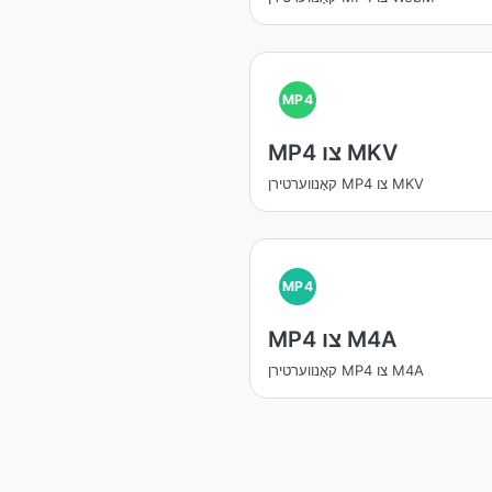
MP4
MP4 צו MKV
קאָנווערטירן MP4 צו MKV
MP4
MP4 צו M4A
קאָנווערטירן MP4 צו M4A