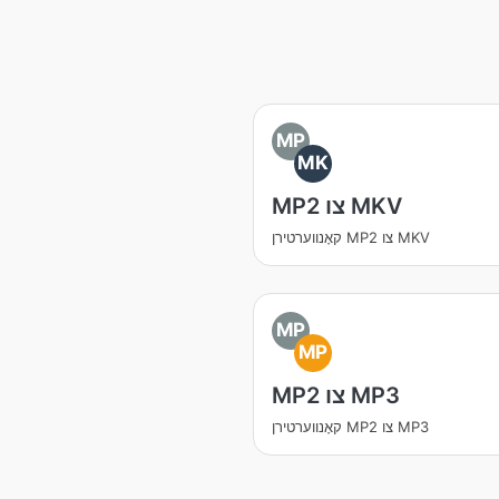
MP
MK
MP2 צו MKV
קאָנווערטירן MP2 צו MKV
MP
MP
MP2 צו MP3
קאָנווערטירן MP2 צו MP3