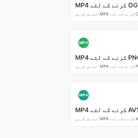
نے کے لئے OGG
کے لئے OGG
MP4
رنے کے لئے PNG
 کے لئے PNG
MP4
M کرنے کے لئے AV1
نے کے لئے AV1