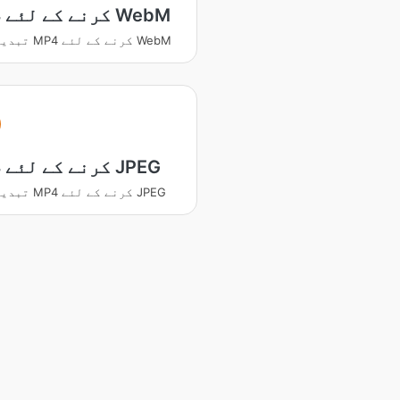
MP4 کرنے کے لئے WebM
تبدیل کریں MP4 کرنے کے لئے WebM
MP4 کرنے کے لئے JPEG
تبدیل کریں MP4 کرنے کے لئے JPEG