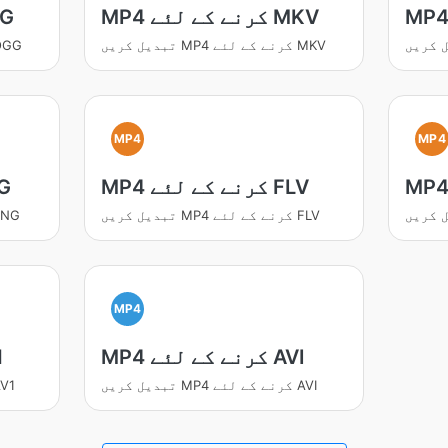
MP4 کرنے کے لئے MKV
MP4 کر
تبدیل کریں MP4 کرنے کے لئے MKV
تبدیل کریں MP4 کرنے 
MP4
MP4
MP4 کرنے کے لئے FLV
MP4 ک
تبدیل کریں MP4 کرنے کے لئے FLV
تبدیل کریں MP4 کرنے
MP4
MP4 کرنے کے لئے AVI
P4
تبدیل کریں MP4 کرنے کے لئے AVI
تبدیل کریں MP4 کر