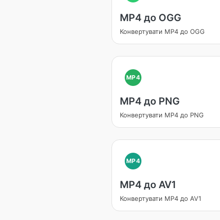
MP4 до OGG
Конвертувати MP4 до OGG
MP4
MP4 до PNG
Конвертувати MP4 до PNG
MP4
MP4 до AV1
Конвертувати MP4 до AV1