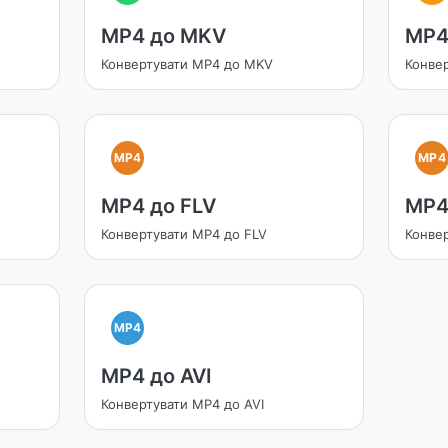
MP4 до MKV
MP4
Конвертувати MP4 до MKV
Конве
MP4
MP4
MP4 до FLV
MP4
Конвертувати MP4 до FLV
Конве
MP4
MP4 до AVI
Конвертувати MP4 до AVI