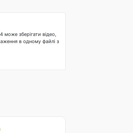
 може зберігати відео,
раження в одному файлі з