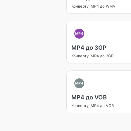
Конвертуј MP4 до WMV
MP4
MP4 до 3GP
Конвертуј MP4 до 3GP
MP4
MP4 до VOB
Конвертуј MP4 до VOB