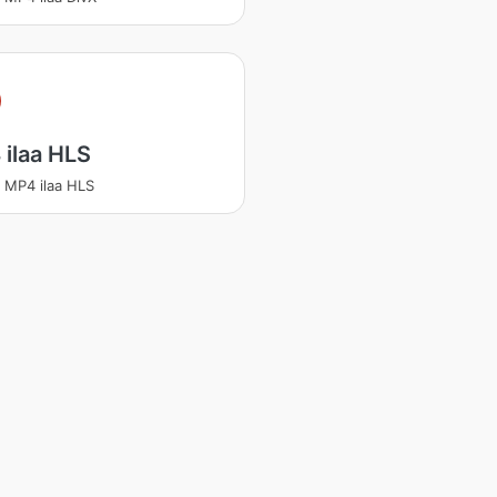
ilaa HLS
 MP4 ilaa HLS