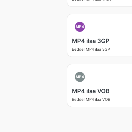
MP4
MP4 ilaa 3GP
Beddel MP4 ilaa 3GP
MP4
MP4 ilaa VOB
Beddel MP4 ilaa VOB