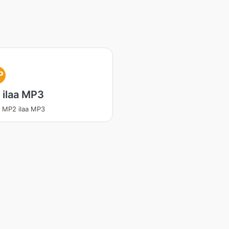
P
 ilaa MP3
 MP2 ilaa MP3