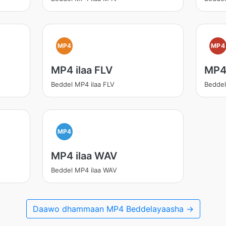
MP4
MP4
MP4 ilaa FLV
MP4 
Beddel MP4 ilaa FLV
Beddel
MP4
MP4 ilaa WAV
Beddel MP4 ilaa WAV
Daawo dhammaan MP4 Beddelayaasha →