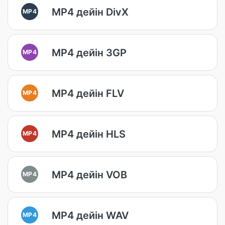
MP4 дейін DivX
MP4
MP4 дейін 3GP
MP4
MP4 дейін FLV
MP4
MP4 дейін HLS
MP4
MP4 дейін VOB
MP4
MP4 дейін WAV
MP4