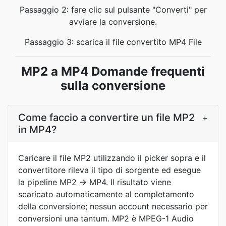
Passaggio 2: fare clic sul pulsante "Converti" per
avviare la conversione.
Passaggio 3: scarica il file convertito MP4 File
MP2 a MP4 Domande frequenti
sulla conversione
Come faccio a convertire un file MP2
+
in MP4?
Caricare il file MP2 utilizzando il picker sopra e il
convertitore rileva il tipo di sorgente ed esegue
la pipeline MP2 → MP4. Il risultato viene
scaricato automaticamente al completamento
della conversione; nessun account necessario per
conversioni una tantum. MP2 è MPEG-1 Audio