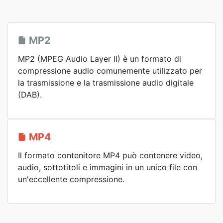
MP2
MP2 (MPEG Audio Layer II) è un formato di
compressione audio comunemente utilizzato per
la trasmissione e la trasmissione audio digitale
(DAB).
MP4
Il formato contenitore MP4 può contenere video,
audio, sottotitoli e immagini in un unico file con
un'eccellente compressione.