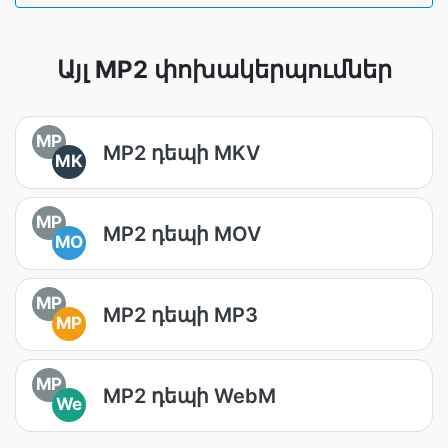
Այլ MP2 փոխակերպումներ
MP
MP2 դեպի MKV
MK
MP
MP2 դեպի MOV
MO
MP
MP2 դեպի MP3
MP
MP
MP2 դեպի WebM
We