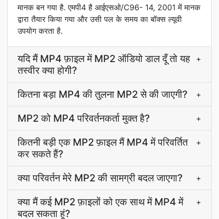
मानक बन गया है. एमपी4 है आईएसओ/C96- 14, 2001 में मानक
द्वारा तैयार किया गया और उसी पल के समय का बॉक्स ल्यूवी
उपयोग करता है.
यदि मैं MP4 फ़ाइल में MP2 ऑडियो डाल दूँ तो यह
+
तस्वीर क्या होगी?
कितना बड़ा MP4 की तुलना MP2 से की जाएगी?
+
MP2 को MP4 परिवर्तनकर्ता मुक्त है?
+
कितनी बड़ी एक MP2 फ़ाइल मैं MP4 में परिवर्तित
+
कर सकते हैं?
क्या परिवर्तन मेरे MP2 की सामग्री बदल जाएगा?
+
क्या मैं कई MP2 फ़ाइलों को एक साथ में MP4 में
+
बदल सकता हूं?