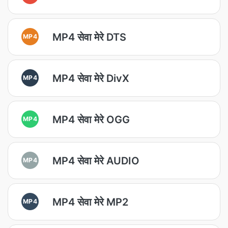
MP4 सेवा मेरे DTS
MP4
MP4 सेवा मेरे DivX
MP4
MP4 सेवा मेरे OGG
MP4
MP4 सेवा मेरे AUDIO
MP4
MP4 सेवा मेरे MP2
MP4