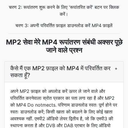
चरण 2: रूपांतरण शुरू करने के लिए 'रूपांतरित करें' बटन पर क्लिक
करें।
चरण 3: अपनी परिवर्तित फ़ाइल डाउनलोड करें MP4 फ़ाइलें
MP2 सेवा मेरे MP4 रूपांतरण संबंधी अक्सर पूछे
जाने वाले प्रश्न
कैसे मैं एक MP2 फ़ाइल को MP4 में परिवर्तित कर
+
सकता हूँ?
अपने MP2 फ़ाइल को अपलोड करें ऊपर ले जाने वाले और
परिवर्तित करनेवाला स्रोत प्रकार का पता लगा रहा है और MP2
को MP4 Do notmects. परिणाम डाउनलोड स्वतः पूर्ण होने पर
स्वतः डाउनलोड करें; किसी खाता को बदलने के लिए कोई खाता
आवश्यक नहीं. एमपी2 ऑडियो लेयर द्वितीय है, जो कि एमपी3 की
स्थापना करता है और DVB और DAB प्रचार के लिए ऑडियो