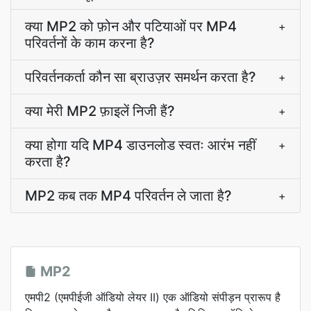
क्या MP2 को फ़ोन और पटियाओं पर MP4
+
परिवर्तनों के काम करना है?
परिवर्तनकर्ता कौन सा ब्राउज़र समर्थन करता है?
+
क्या मेरी MP2 फ़ाइलें निजी हैं?
+
क्या होगा यदि MP4 डाउनलोड स्वतः आरंभ नहीं
+
करता है?
MP2 कब तक MP4 परिवर्तन ले जाता है?
+
MP2
एमपी2 (एमपीईजी ऑडियो लेयर II) एक ऑडियो संपीड़न प्रारूप है