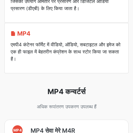
जिसका उपयोग आमतौर पर प्रसारण और डिजिटल ऑडियो
प्रसारण (डीएबी) के लिए किया जाता है।
MP4
एमपी4 कंटेनर फॉर्मेट में वीडियो, ऑडियो, सबटाइटल और इमेज को
एक ही फाइल में बेहतरीन कंप्रेशन के साथ स्टोर किया जा सकता
है।
MP4 कन्वर्टर्स
अधिक रूपांतरण उपकरण उपलब्ध हैं
MP4 सेवा मेरे M4R
MP4