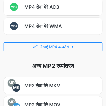
MP4 सेवा मेरे AC3
MP4
MP4 सेवा मेरे WMA
MP4
सभी दिखाएँ MP4 कन्वर्टर्स →
अन्य MP2 रूपांतरण
MP
MP2 सेवा मेरे MKV
MK
MP
MP2 सेवा मेरे MOV