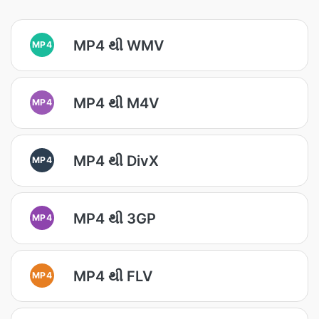
MP4 થી WMV
MP4
MP4 થી M4V
MP4
MP4 થી DivX
MP4
MP4 થી 3GP
MP4
MP4 થી FLV
MP4