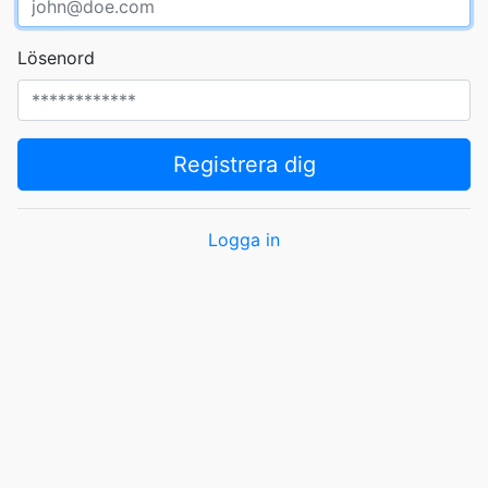
Lösenord
Registrera dig
Logga in