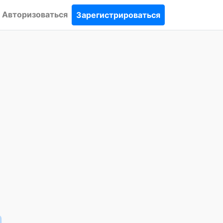
Авторизоваться
Зарегистрироваться