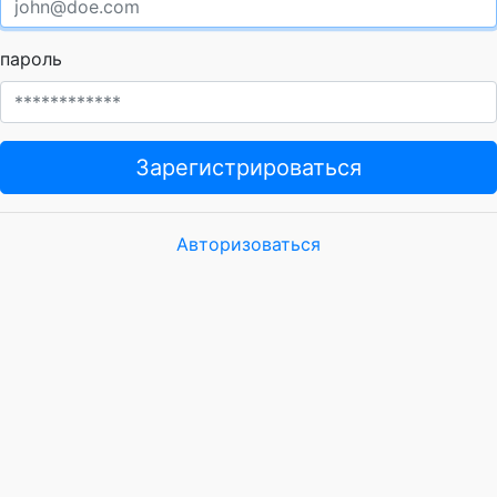
пароль
Зарегистрироваться
Авторизоваться