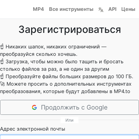
MP4
Все инструменты
API
Цены
Зарегистрироваться
☝
Никаких шапок, никаких ограничений —
преобразуйся сколько хочешь.
☝
Загрузка, чтобы можно было тащить и бросать
столько файлов за раз, а не один за другим
☝
Преобразуйте файлы больших размеров до 100 ГБ.
🚀
Можете просить о дополнительных инструментах
преобразования, которые будут добавлены в MP4.to
Продолжить с Google
Или
Адрес электронной почты