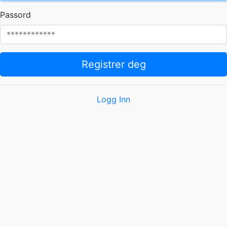
Passord
Registrer deg
Logg Inn