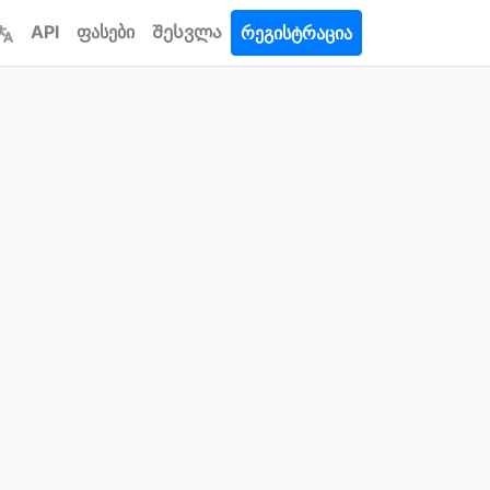
API
ფასები
Შესვლა
რეგისტრაცია