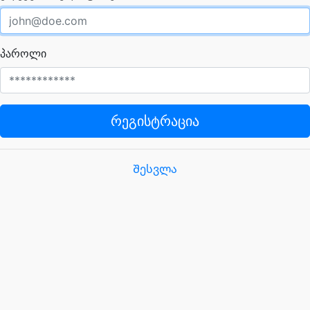
პაროლი
რეგისტრაცია
Შესვლა