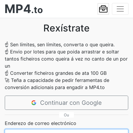
MP4
.to
Rexístrate
☝
Sen límites, sen límites, converta o que queira.
☝
Envio por lotes para que poida arrastrar e soltar
tantos ficheiros como queira á vez no canto de un por
un
☝
Converter ficheiros grandes de ata 100 GB
🚀
Teña a capacidade de pedir ferramentas de
conversión adicionais para engadir a MP4.to
Continuar con Google
Ou
Enderezo de correo electrónico