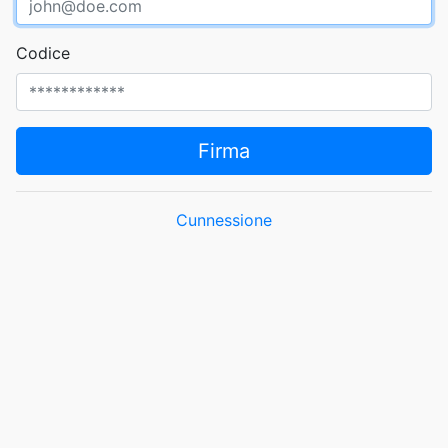
Codice
Firma
Cunnessione