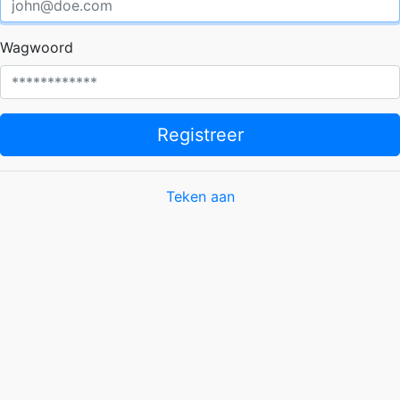
Wagwoord
Registreer
Teken aan