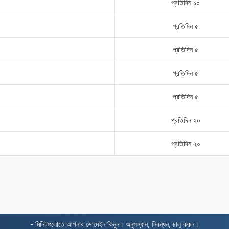
প্রতিদিন ১০
প্রতিদিন ৫
প্রতিদিন ৫
প্রতিদিন ৫
প্রতিদিন ৫
প্রতিদিন ২০
প্রতিদিন ২০
- মিনিটগুলোতে আপনার ডোমেইন কিনুন। অনুসন্ধান, নিবন্ধন, চালু করুন।