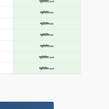
প্রতিদিন ১০০
প্রতিদিন ৫০
প্রতিদিন ৫০
প্রতিদিন ৫০
প্রতিদিন ৫০
প্রতিদিন ২০০
প্রতিদিন ২০০