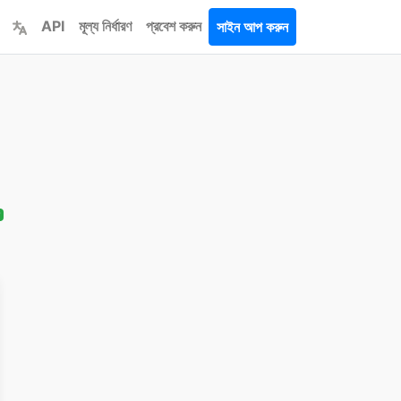
API
মূল্য নির্ধারণ
প্রবেশ করুন
সাইন আপ করুন