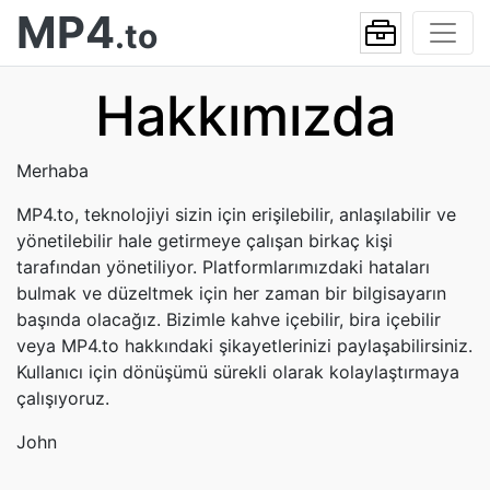
MP4
.to
Hakkımızda
Merhaba
MP4.to, teknolojiyi sizin için erişilebilir, anlaşılabilir ve
yönetilebilir hale getirmeye çalışan birkaç kişi
tarafından yönetiliyor. Platformlarımızdaki hataları
bulmak ve düzeltmek için her zaman bir bilgisayarın
başında olacağız. Bizimle kahve içebilir, bira içebilir
veya MP4.to hakkındaki şikayetlerinizi paylaşabilirsiniz.
Kullanıcı için dönüşümü sürekli olarak kolaylaştırmaya
çalışıyoruz.
John