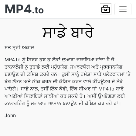
MP4
.to
ਸਾਡੇ ਬਾਰੇ
ਸਤ ਸ੍ਰੀ ਅਕਾਲ
MP4.to ਨੂੰ ਸਿਰਫ਼ ਕੁਝ ਕੁ ਲੋਕਾਂ ਦੁਆਰਾ ਚਲਾਇਆ ਜਾਂਦਾ ਹੈ ਜੋ
ਤਕਨਾਲੋਜੀ ਨੂੰ ਤੁਹਾਡੇ ਲਈ ਪਹੁੰਚਯੋਗ, ਸਮਝਣਯੋਗ ਅਤੇ ਪ੍ਰਬੰਧਨਯੋਗ
ਬਣਾਉਣ ਦੀ ਕੋਸ਼ਿਸ਼ ਕਰਦੇ ਹਨ। ਤੁਸੀਂ ਸਾਨੂੰ ਹਮੇਸ਼ਾ ਸਾਡੇ ਪਲੇਟਫਾਰਮਾਂ 'ਤੇ
ਬੱਗ ਲੱਭਣ ਅਤੇ ਠੀਕ ਕਰਨ ਦੀ ਕੋਸ਼ਿਸ਼ ਕਰਨ ਵਾਲੇ ਕੰਪਿਊਟਰ ਦੇ ਨੇੜੇ
ਪਾਓਗੇ। ਸਾਡੇ ਨਾਲ, ਤੁਸੀਂ ਇੱਕ ਕੌਫੀ, ਇੱਕ ਬੀਅਰ ਜਾਂ MP4.to ਬਾਰੇ
ਆਪਣੀਆਂ ਸ਼ਿਕਾਇਤਾਂ ਸਾਂਝੀਆਂ ਕਰ ਸਕਦੇ ਹੋ। ਅਸੀਂ ਉਪਭੋਗਤਾ ਲਈ
ਕਨਵਰਟਿੰਗ ਨੂੰ ਲਗਾਤਾਰ ਆਸਾਨ ਬਣਾਉਣ ਦੀ ਕੋਸ਼ਿਸ਼ ਕਰ ਰਹੇ ਹਾਂ।
John