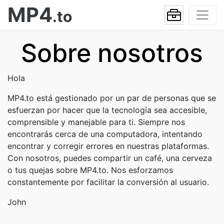
MP4
.to
Sobre nosotros
Hola
MP4.to está gestionado por un par de personas que se
esfuerzan por hacer que la tecnología sea accesible,
comprensible y manejable para ti. Siempre nos
encontrarás cerca de una computadora, intentando
encontrar y corregir errores en nuestras plataformas.
Con nosotros, puedes compartir un café, una cerveza
o tus quejas sobre MP4.to. Nos esforzamos
constantemente por facilitar la conversión al usuario.
John